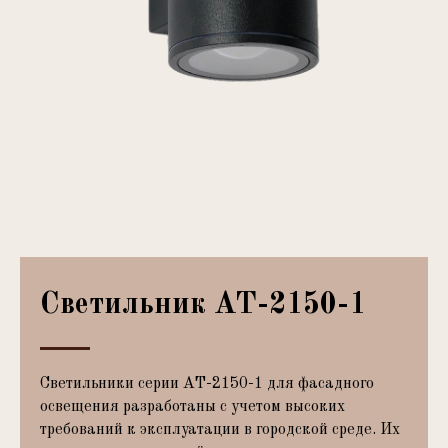
Светильник АТ-2150-1
Светильники серии АТ-2150-1 для фасадного
освещения разработаны с учетом высоких
требований к эксплуатации в городской среде. Их