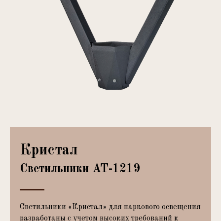
Кристал
Светильники АТ-1219
Светильники «Кристал» для паркового освещения
разработаны с учетом высоких требований к