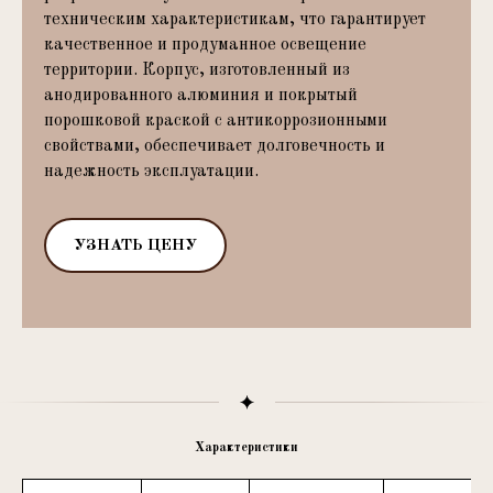
техническим характеристикам, что гарантирует
качественное и продуманное освещение
территории. Корпус, изготовленный из
анодированного алюминия и покрытый
порошковой краской с антикоррозионными
свойствами, обеспечивает долговечность и
надежность эксплуатации.
УЗНАТЬ ЦЕНУ
Характеристики