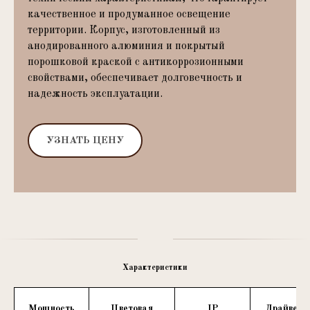
качественное и продуманное освещение
территории. Корпус, изготовленный из
анодированного алюминия и покрытый
порошковой краской с антикоррозионными
свойствами, обеспечивает долговечность и
надежность эксплуатации.
УЗНАТЬ ЦЕНУ
Характеристики
Мощность
Цветовая
IP
Драйвер