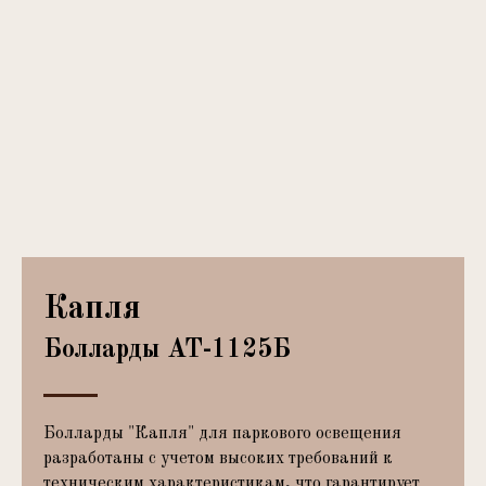
Капля
Болларды АТ-1125Б
Болларды "Капля" для паркового освещения
разработаны с учетом высоких требований к
техническим характеристикам, что гарантирует