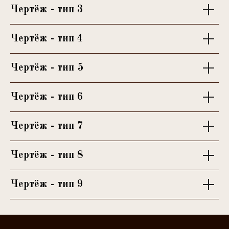
Чертёж - тип 3
Чертёж - тип 4
Чертёж - тип 5
Чертёж - тип 6
Чертёж - тип 7
Чертёж - тип 8
Чертёж - тип 9