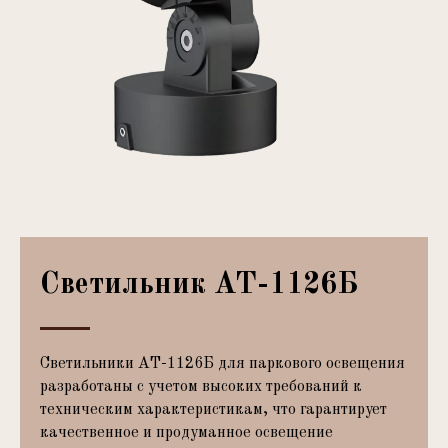
Светильник АТ-1126Б
Светильники АТ-1126Б для паркового освещения
разработаны с учетом высоких требований к
техническим характеристикам, что гарантирует
качественное и продуманное освещение