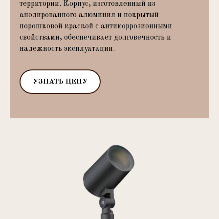
территории. Корпус, изготовленный из
анодированного алюминия и покрытый
порошковой краской с антикоррозионными
свойствами, обеспечивает долговечность и
надежность эксплуатации.
УЗНАТЬ ЦЕНУ