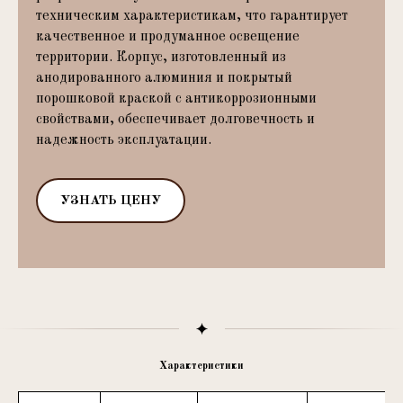
техническим характеристикам, что гарантирует
качественное и продуманное освещение
территории. Корпус, изготовленный из
анодированного алюминия и покрытый
порошковой краской с антикоррозионными
свойствами, обеспечивает долговечность и
надежность эксплуатации.
УЗНАТЬ ЦЕНУ
Характеристики