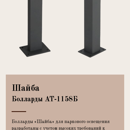
Шайба
Болларды АТ-1158Б
Болларды «Шайба» для паркового освещения
разработаны с учетом высоких требований к